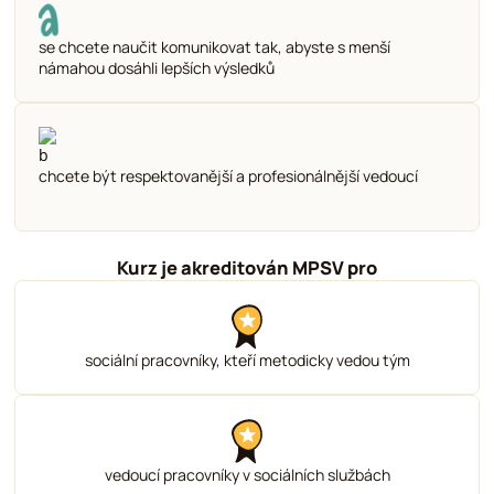
se chcete naučit komunikovat tak, abyste s menší
námahou dosáhli lepších výsledků
chcete být respektovanější a profesionálnější vedoucí
Kurz je akreditován MPSV pro
sociální pracovníky, kteří metodicky vedou tým
vedoucí pracovníky v sociálních službách