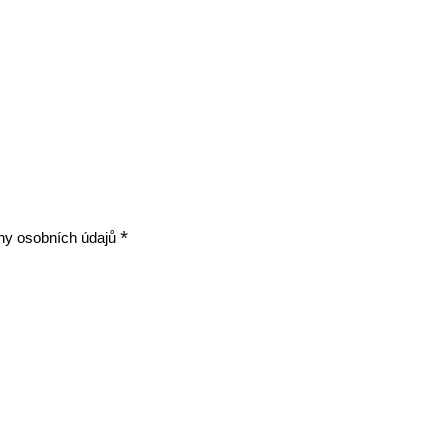
*
ny osobních údajů