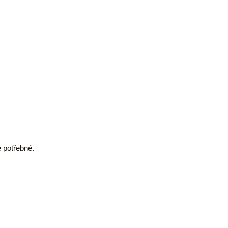
e potřebné.