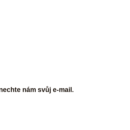
nechte nám svůj e-mail.