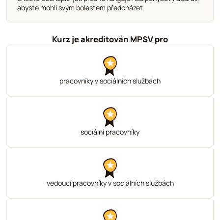
abyste mohli svým bolestem předcházet
Kurz je akreditován MPSV pro
pracovníky v sociálních službách
sociální pracovníky
vedoucí pracovníky v sociálních službách